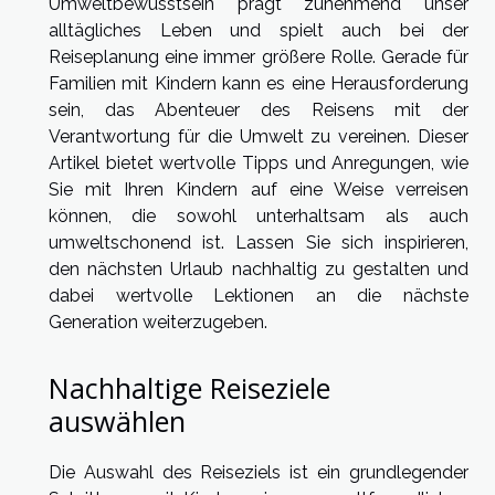
Umweltbewusstsein prägt zunehmend unser
alltägliches Leben und spielt auch bei der
Reiseplanung eine immer größere Rolle. Gerade für
Familien mit Kindern kann es eine Herausforderung
sein, das Abenteuer des Reisens mit der
Verantwortung für die Umwelt zu vereinen. Dieser
Artikel bietet wertvolle Tipps und Anregungen, wie
Sie mit Ihren Kindern auf eine Weise verreisen
können, die sowohl unterhaltsam als auch
umweltschonend ist. Lassen Sie sich inspirieren,
den nächsten Urlaub nachhaltig zu gestalten und
dabei wertvolle Lektionen an die nächste
Generation weiterzugeben.
Nachhaltige Reiseziele
auswählen
Die Auswahl des Reiseziels ist ein grundlegender