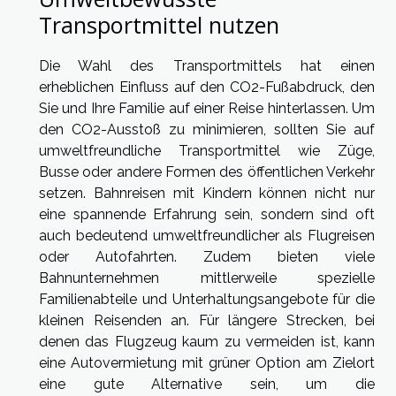
Transportmittel nutzen
Die Wahl des Transportmittels hat einen
erheblichen Einfluss auf den CO2-Fußabdruck, den
Sie und Ihre Familie auf einer Reise hinterlassen. Um
den CO2-Ausstoß zu minimieren, sollten Sie auf
umweltfreundliche Transportmittel wie Züge,
Busse oder andere Formen des öffentlichen Verkehr
setzen. Bahnreisen mit Kindern können nicht nur
eine spannende Erfahrung sein, sondern sind oft
auch bedeutend umweltfreundlicher als Flugreisen
oder Autofahrten. Zudem bieten viele
Bahnunternehmen mittlerweile spezielle
Familienabteile und Unterhaltungsangebote für die
kleinen Reisenden an. Für längere Strecken, bei
denen das Flugzeug kaum zu vermeiden ist, kann
eine Autovermietung mit grüner Option am Zielort
eine gute Alternative sein, um die