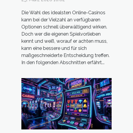
Spielvorlieben wählt
Die Wahl des idealsten Online-Casinos
kann bei der Vielzahl an verfügbaren
Optionen schnell überwältigend wirken.
Doch wer die eigenen Spielvorlieben
kennt und weiß, worauf er achten muss,
kann eine bessere und für sich
maßgeschneiderte Entscheidung treffen.
In den folgenden Abschnitten erfährt...