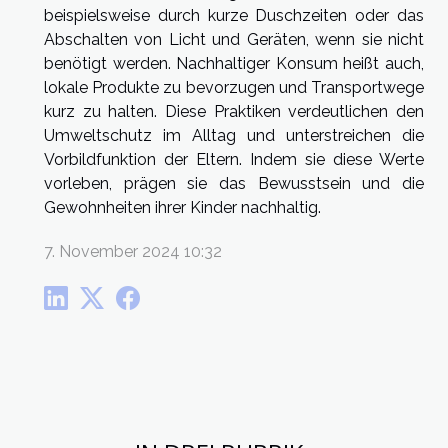
beispielsweise durch kurze Duschzeiten oder das
Abschalten von Licht und Geräten, wenn sie nicht
benötigt werden. Nachhaltiger Konsum heißt auch,
lokale Produkte zu bevorzugen und Transportwege
kurz zu halten. Diese Praktiken verdeutlichen den
Umweltschutz im Alltag und unterstreichen die
Vorbildfunktion der Eltern. Indem sie diese Werte
vorleben, prägen sie das Bewusstsein und die
Gewohnheiten ihrer Kinder nachhaltig.
7. November 2024 10:32