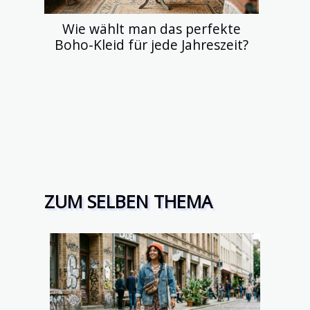
Wie wählt man das perfekte
Boho-Kleid für jede Jahreszeit?
ZUM SELBEN THEMA