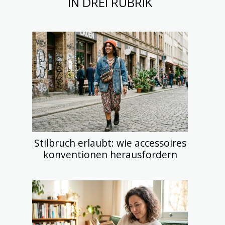
IN DREI RUBRIK
Stilbruch erlaubt: wie accessoires
konventionen herausfordern