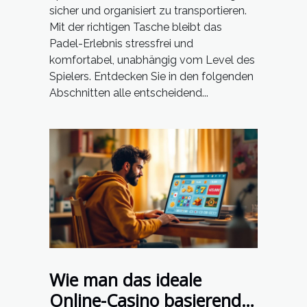
sicher und organisiert zu transportieren.
Mit der richtigen Tasche bleibt das
Padel-Erlebnis stressfrei und
komfortabel, unabhängig vom Level des
Spielers. Entdecken Sie in den folgenden
Abschnitten alle entscheidend...
Wie man das ideale
Online-Casino basierend