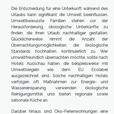
Die Entscheidung für eine Unterkunft während des
Urlaubs kann signifikant die Umwelt beeinflussen.
Umweltbewusste Familien stehen vor der
Herausforderung, ökologische Unterkünfte zu
finden, die ihren Urlaub nachhaltiger gestalten.
Glücklicherweise nimmt die Anzahl der
Übernachtungsmöglichkeiten, die ökologische
Standards hochhalten, kontinuierlich zu. Wer
umweltfreundlich übernachten möchte, sollte nach
Hotels Ausschau halten, die beispielsweise mit
Umweltsiegeln wie dem EU Ecolabel
ausgezeichnet sind. Solche nachhaltigen Hotels
verfolgen oft Maßnahmen zur Energie- und
Wassereinsparung, verwenden ökologische
Reinigungsmittel und bieten regionale sowie
saisonale Küche an.
Darüber hinaus sind Öko-Ferienwohnungen eine