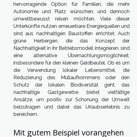
hervorragende Option für Familien, die mehr
Autonomie und Platz wünschen, und dennoch
umweltbewusst reisen möchten. Viele dieser
Unterkünfte nutzen erneuerbare Energiequellen und
sind aus nachhaltigen Baustoffen errichtet. Auch
grüne Herbergen, die das Konzept der
Nachhaltigkeit in ihr Betriebsmodell integrieren, sind
eine alternative Übernachtungsmöglichkeit,
insbesondere für den kleinen Geldbeutel. Ob es um
die Verwendung lokaler Lebensmittel, die
Reduzierung des Müllaufkommens oder den
Schutz der lokalen Biodiversität geht, das
nachhaltige Gastgewerbe bietet vielfältige
Ansätze, um positiv zur Schonung der Umwelt
beizutragen und dabei das Urlaubserlebnis zu
bereichern.
Mit gutem Beispiel vorangehen