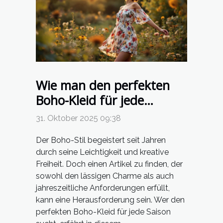
Wie man den perfekten
Boho-Kleid für jede
Jahreszeit auswählt?
31. Oktober 2025 09:38
Der Boho-Stil begeistert seit Jahren
durch seine Leichtigkeit und kreative
Freiheit. Doch einen Artikel zu finden, der
sowohl den lässigen Charme als auch
jahreszeitliche Anforderungen erfüllt,
kann eine Herausforderung sein. Wer den
perfekten Boho-Kleid für jede Saison