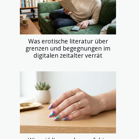
Was erotische literatur über
grenzen und begegnungen im
digitalen zeitalter verrät