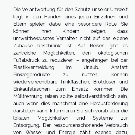
Die Verantwortung für den Schutz unserer Umwelt
liegt in den Händen eines jeden Einzelnen, und
Eltern spielen dabei eine besondere Rolle. Sie
können ihren Kindern zeigen, dass
umweltbewusstes Verhalten nicht auf das eigene
Zuhause beschränkt ist. Auf Reisen gibt es
zahlreiche Möglichkeiten, den ökologischen
Fußabdruck zu reduzieren – angefangen bei der
Plastikvermeidung im Urlaub. Anstatt
Einwegprodukte zu nutzen, können
wiederverwendbare Trinkflaschen, Brotdosen und
Einkaufstaschen zum Einsatz kommen. Die
Mülltrennung reisen sollte selbstverständlich sein,
auch wenn dies manchmal eine Herausforderung
darstellen kann. Informieren Sie sich vorab über die
lokalen Möglichkeiten und Systeme zur
Entsorgung. Der ressourcenschonende Verbrauch
von Wasser und Energie zählt ebenso dazu,