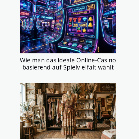
Wie man das ideale Online-Casino
basierend auf Spielvielfalt wählt