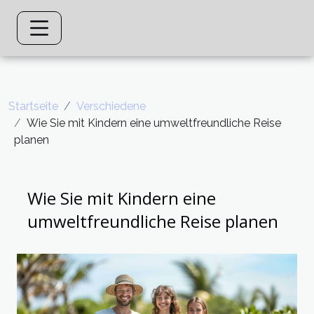
Startseite
Verschiedene
Wie Sie mit Kindern eine umweltfreundliche Reise
planen
Wie Sie mit Kindern eine
umweltfreundliche Reise planen