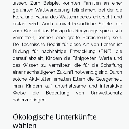
lassen. Zum Beispiel könnten Familien an einer
geführten Wattwanderung teilnehmen, bei der die
Flora und Fauna des Wattenmeeres erforscht und
erklärt wird. Auch umweltfreundliche Spiele, die
zum Beispiel das Prinzip des Recyclings spielerisch
vermitteln, können eine große Bereicherung sein.
Der technische Begriff für diese Art von Lernen ist
Bildung für nachhaltige Entwicklung (BNE), die
darauf abzielt, Kindern die Fähigkeiten, Werte und
das Wissen zu vermitteln, die für die Schaffung
einer nachhaltigeren Zukunft notwendig sind. Durch
solche Aktivitäten erhalten Eltern die Gelegenheit,
ihren Kindern auf unterhaltsame und interaktive
Weise die Bedeutung von Umweltschutz
näherzubringen.
Ökologische Unterkünfte
wählen