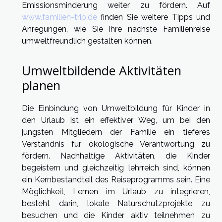
Emissionsminderung weiter zu fördern. Auf
www.familien-trip.de
finden Sie weitere Tipps und
Anregungen, wie Sie Ihre nächste Familienreise
umweltfreundlich gestalten können.
Umweltbildende Aktivitäten
planen
Die Einbindung von Umweltbildung für Kinder in
den Urlaub ist ein effektiver Weg, um bei den
jüngsten Mitgliedern der Familie ein tieferes
Verständnis für ökologische Verantwortung zu
fördern. Nachhaltige Aktivitäten, die Kinder
begeistern und gleichzeitig lehrreich sind, können
ein Kernbestandteil des Reiseprogramms sein. Eine
Möglichkeit, Lernen im Urlaub zu integrieren,
besteht darin, lokale Naturschutzprojekte zu
besuchen und die Kinder aktiv teilnehmen zu