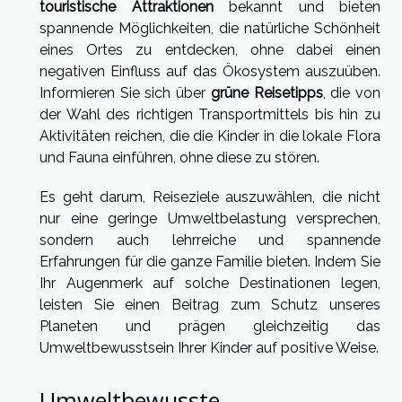
touristische Attraktionen
bekannt und bieten
spannende Möglichkeiten, die natürliche Schönheit
eines Ortes zu entdecken, ohne dabei einen
negativen Einfluss auf das Ökosystem auszuüben.
Informieren Sie sich über
grüne Reisetipps
, die von
der Wahl des richtigen Transportmittels bis hin zu
Aktivitäten reichen, die die Kinder in die lokale Flora
und Fauna einführen, ohne diese zu stören.
Es geht darum, Reiseziele auszuwählen, die nicht
nur eine geringe Umweltbelastung versprechen,
sondern auch lehrreiche und spannende
Erfahrungen für die ganze Familie bieten. Indem Sie
Ihr Augenmerk auf solche Destinationen legen,
leisten Sie einen Beitrag zum Schutz unseres
Planeten und prägen gleichzeitig das
Umweltbewusstsein Ihrer Kinder auf positive Weise.
Umweltbewusste