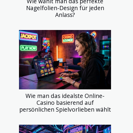
Wie wählt man das perfekte
Nagelfolien-Design für jeden
Anlass?
Wie man das idealste Online-
Casino basierend auf
persönlichen Spielvorlieben wählt