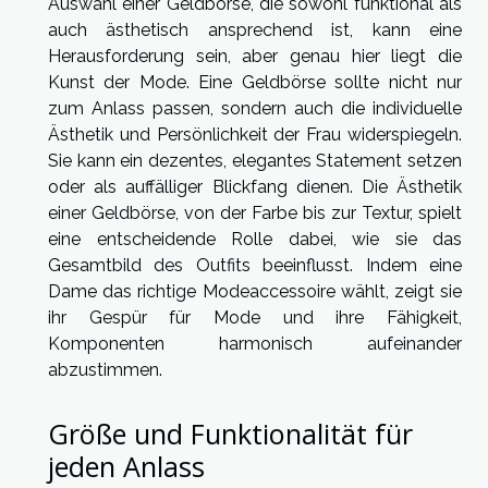
Auswahl einer Geldbörse, die sowohl funktional als
auch ästhetisch ansprechend ist, kann eine
Herausforderung sein, aber genau hier liegt die
Kunst der Mode. Eine Geldbörse sollte nicht nur
zum Anlass passen, sondern auch die individuelle
Ästhetik und Persönlichkeit der Frau widerspiegeln.
Sie kann ein dezentes, elegantes Statement setzen
oder als auffälliger Blickfang dienen. Die Ästhetik
einer Geldbörse, von der Farbe bis zur Textur, spielt
eine entscheidende Rolle dabei, wie sie das
Gesamtbild des Outfits beeinflusst. Indem eine
Dame das richtige Modeaccessoire wählt, zeigt sie
ihr Gespür für Mode und ihre Fähigkeit,
Komponenten harmonisch aufeinander
abzustimmen.
Größe und Funktionalität für
jeden Anlass