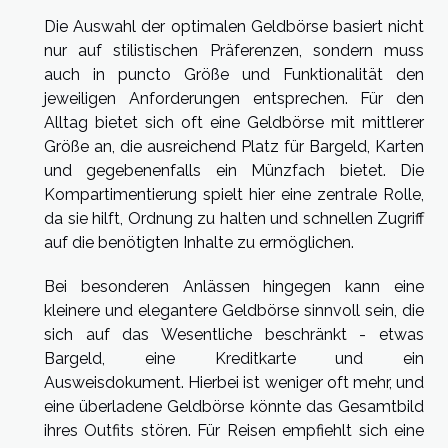
Die Auswahl der optimalen Geldbörse basiert nicht
nur auf stilistischen Präferenzen, sondern muss
auch in puncto Größe und Funktionalität den
jeweiligen Anforderungen entsprechen. Für den
Alltag bietet sich oft eine Geldbörse mit mittlerer
Größe an, die ausreichend Platz für Bargeld, Karten
und gegebenenfalls ein Münzfach bietet. Die
Kompartimentierung spielt hier eine zentrale Rolle,
da sie hilft, Ordnung zu halten und schnellen Zugriff
auf die benötigten Inhalte zu ermöglichen.
Bei besonderen Anlässen hingegen kann eine
kleinere und elegantere Geldbörse sinnvoll sein, die
sich auf das Wesentliche beschränkt - etwas
Bargeld, eine Kreditkarte und ein
Ausweisdokument. Hierbei ist weniger oft mehr, und
eine überladene Geldbörse könnte das Gesamtbild
ihres Outfits stören. Für Reisen empfiehlt sich eine