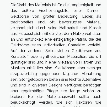
Die Wahl des Materials ist für die Langlebigkeit und
das äußere Erscheinungsbild einer Damen-
Geldbörse von großer Bedeutung. Leder, als
traditionelles und oft bevorzugtes Material,
zeichnet sich durch seine Haltbarkeit und Klassik
aus. Es passt sich mit der Zeit dem Nutzerverhalten
an und entwickelt eine einzigartige Patina, die der
Geldbörse einen individuellen Charakter verleiht.
Auf der anderen Seite stehen Geldbörsen aus
Kunststoff oder synthetischen Materialien, die oft
günstiger sind und in einer Vielzahl von Farben und
Mustern erhältlich sind. Sie können aber weniger
strapazierfähig gegenüber täglicher Abnutzung
sein. Stoffgeldbörsen bieten eine leichte Alternative
und sind in diversen Designs verfügbar, benötigen
aber regelmäßige Pflege, um lange schön zu
bleiben. Bei der Materialauswahl sollte auch
berücksichtigt werden, wie sich Faktoren wie