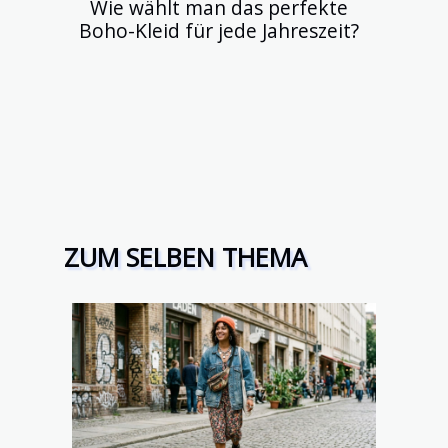
Wie wählt man das perfekte
Boho-Kleid für jede Jahreszeit?
ZUM SELBEN THEMA