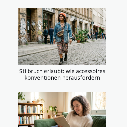
Stilbruch erlaubt: wie accessoires
konventionen herausfordern