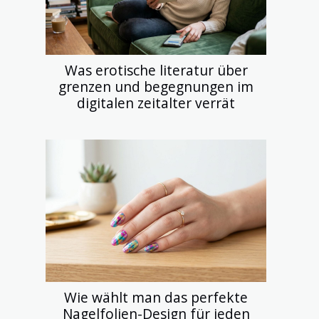
Was erotische literatur über
grenzen und begegnungen im
digitalen zeitalter verrät
Wie wählt man das perfekte
Nagelfolien-Design für jeden