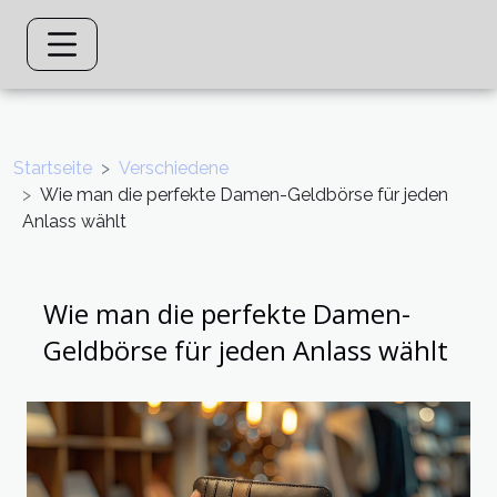
Startseite
Verschiedene
Wie man die perfekte Damen-Geldbörse für jeden
Anlass wählt
Wie man die perfekte Damen-
Geldbörse für jeden Anlass wählt