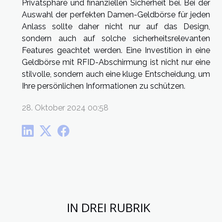
Privatsphäre und finanziellen Sicherheit bei. Bei der
Auswahl der perfekten Damen-Geldbörse für jeden
Anlass sollte daher nicht nur auf das Design,
sondern auch auf solche sicherheitsrelevanten
Features geachtet werden. Eine Investition in eine
Geldbörse mit RFID-Abschirmung ist nicht nur eine
stilvolle, sondern auch eine kluge Entscheidung, um
Ihre persönlichen Informationen zu schützen.
28. Oktober 2024 00:58
IN DREI RUBRIK