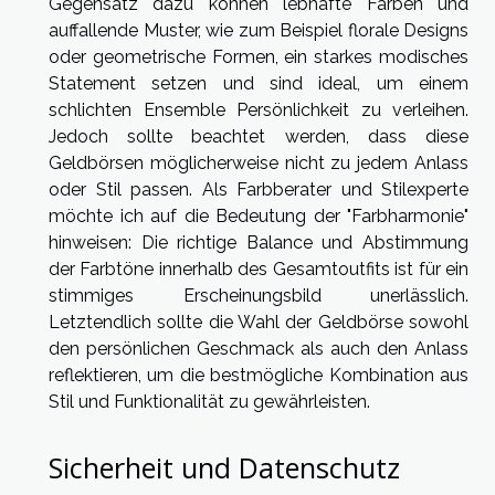
Gegensatz dazu können lebhafte Farben und
auffallende Muster, wie zum Beispiel florale Designs
oder geometrische Formen, ein starkes modisches
Statement setzen und sind ideal, um einem
schlichten Ensemble Persönlichkeit zu verleihen.
Jedoch sollte beachtet werden, dass diese
Geldbörsen möglicherweise nicht zu jedem Anlass
oder Stil passen. Als Farbberater und Stilexperte
möchte ich auf die Bedeutung der "Farbharmonie"
hinweisen: Die richtige Balance und Abstimmung
der Farbtöne innerhalb des Gesamtoutfits ist für ein
stimmiges Erscheinungsbild unerlässlich.
Letztendlich sollte die Wahl der Geldbörse sowohl
den persönlichen Geschmack als auch den Anlass
reflektieren, um die bestmögliche Kombination aus
Stil und Funktionalität zu gewährleisten.
Sicherheit und Datenschutz