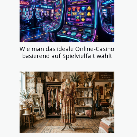
Wie man das ideale Online-Casino
basierend auf Spielvielfalt wählt