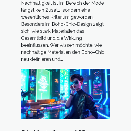
Nachhaltigkeit ist im Bereich der Mode
längst kein Zusatz, sondern eine
wesentliches Kriterium geworden.
Besonders im Boho-Chic-Design zeigt
sich, wie stark Materialien das
Gesamtbild und die Wirkung
beeinflussen. Wer wissen möchte, wie
nachhaltige Materialien den Boho-Chic
neu definieren und...