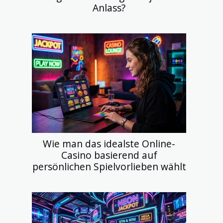
Anlass?
Wie man das idealste Online-
Casino basierend auf
persönlichen Spielvorlieben wählt