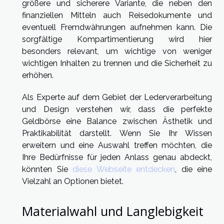
größere und sicherere Variante, die neben den
finanziellen Mitteln auch Reisedokumente und
eventuell Fremdwährungen aufnehmen kann. Die
sorgfältige Kompartimentierung wird hier
besonders relevant, um wichtige von weniger
wichtigen Inhalten zu trennen und die Sicherheit zu
erhöhen.
Als Experte auf dem Gebiet der Lederverarbeitung
und Design verstehen wir, dass die perfekte
Geldbörse eine Balance zwischen Ästhetik und
Praktikabilität darstellt. Wenn Sie Ihr Wissen
erweitern und eine Auswahl treffen möchten, die
Ihre Bedürfnisse für jeden Anlass genau abdeckt,
könnten Sie
diese Webseite entdecken
, die eine
Vielzahl an Optionen bietet.
Materialwahl und Langlebigkeit