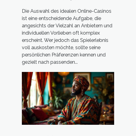
auswählt
Die Auswahl des idealen Online-Casinos
ist eine entscheidende Aufgabe, die
angesichts der Vielzahl an Anbietern und
individuellen Vorlieben oft komplex
erscheint. Wer jedoch das Spielerlebnis
voll auskosten möchte, sollte seine
persönlichen Präferenzen kennen und
gezielt nach passenden...