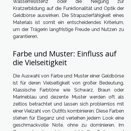
Wasserresistenz oder die Neigung zur
Kratzerbildung auf die Funktionalität und Optik der
Geldbörse auswirken. Die Strapazierfähigkeit eines
Materials ist somit ein entscheidendes Kriterium,
um der Trägerin langfristige Freude und Nutzen zu
garantieren.
Farbe und Muster: Einfluss auf
die Vielseitigkeit
Die Auswahl von Farbe und Muster einer Geldbörse
ist für deren Vielseitigkeit von großer Bedeutung.
Klassische Farbtöne wie Schwarz, Braun oder
Marineblau und dezente Muster werden oft als
zeitlos betrachtet und lassen sich problemlos mit
einer Vielzahl von Outfits kombinieren. Diese Farben
stehen für Eleganz und verleihen jedem Look eine
geschmackvolle Note, ohne zu dominieren. Im