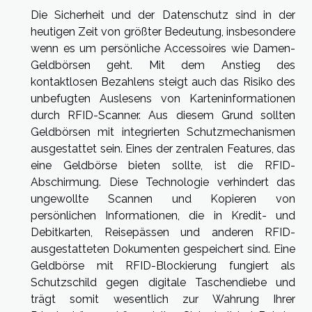
Die Sicherheit und der Datenschutz sind in der
heutigen Zeit von größter Bedeutung, insbesondere
wenn es um persönliche Accessoires wie Damen-
Geldbörsen geht. Mit dem Anstieg des
kontaktlosen Bezahlens steigt auch das Risiko des
unbefugten Auslesens von Karteninformationen
durch RFID-Scanner. Aus diesem Grund sollten
Geldbörsen mit integrierten Schutzmechanismen
ausgestattet sein. Eines der zentralen Features, das
eine Geldbörse bieten sollte, ist die RFID-
Abschirmung. Diese Technologie verhindert das
ungewollte Scannen und Kopieren von
persönlichen Informationen, die in Kredit- und
Debitkarten, Reisepässen und anderen RFID-
ausgestatteten Dokumenten gespeichert sind. Eine
Geldbörse mit RFID-Blockierung fungiert als
Schutzschild gegen digitale Taschendiebe und
trägt somit wesentlich zur Wahrung Ihrer