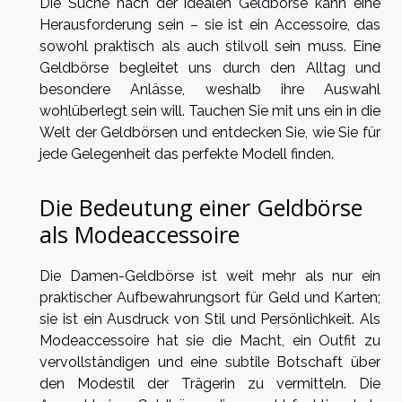
Die Suche nach der idealen Geldbörse kann eine
Herausforderung sein – sie ist ein Accessoire, das
sowohl praktisch als auch stilvoll sein muss. Eine
Geldbörse begleitet uns durch den Alltag und
besondere Anlässe, weshalb ihre Auswahl
wohlüberlegt sein will. Tauchen Sie mit uns ein in die
Welt der Geldbörsen und entdecken Sie, wie Sie für
jede Gelegenheit das perfekte Modell finden.
Die Bedeutung einer Geldbörse
als Modeaccessoire
Die Damen-Geldbörse ist weit mehr als nur ein
praktischer Aufbewahrungsort für Geld und Karten;
sie ist ein Ausdruck von Stil und Persönlichkeit. Als
Modeaccessoire hat sie die Macht, ein Outfit zu
vervollständigen und eine subtile Botschaft über
den Modestil der Trägerin zu vermitteln. Die