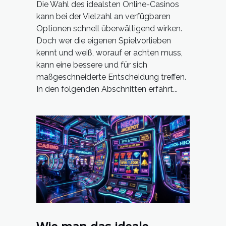
Die Wahl des idealsten Online-Casinos
kann bei der Vielzahl an verfügbaren
Optionen schnell überwältigend wirken.
Doch wer die eigenen Spielvorlieben
kennt und weiß, worauf er achten muss,
kann eine bessere und für sich
maßgeschneiderte Entscheidung treffen.
In den folgenden Abschnitten erfährt...