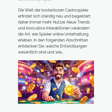
Die Welt der kostenlosen Casinospiele
erfindet sich ständig neu und begeistert
daher immer mehr Nutzer. Neue Trends
und innovative Interaktionen verändern
die Art, wie Spieler online Unterhaltung
erleben. In den folgenden Abschnitten
entdecken Sie, welche Entwicklungen
wesentlich sind und wie...