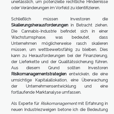
unerlässlich, um potenzielle rechtliche Hindernisse
oder Veränderungen im Vorfeld zu identifizieren.
Schließlich müssen Investoren die
Skalierungsherausforderungen
in Betracht ziehen.
Die Cannabis-Industrie befindet sich in einer
Wachstumsphase, was bedeutet, dass
Unternehmen möglicherweise rasch skalieren
müssen, um wettbewerbsfähig zu bleiben. Dies
kann zu Herausforderungen bei der Finanzierung,
der Lieferkette und der Qualitätssicherung führen.
Aus diesem Grund sollten Investoren
Risikomanagementstrategien
entwickeln, die eine
umsichtige Kapitalallokation, eine Überwachung
der Unternehmensentwicklung und eine
fortlaufende Marktanalyse umfassen.
Als Experte für
Risikomanagement
mit Erfahrung in
neuen Industriezweigen betone ich die Bedeutung