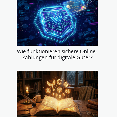
Wie funktionieren sichere Online-
Zahlungen für digitale Güter?