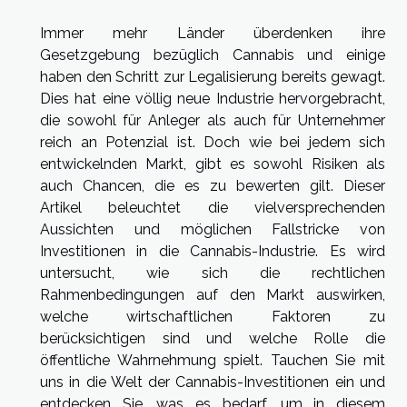
Immer mehr Länder überdenken ihre
Gesetzgebung bezüglich Cannabis und einige
haben den Schritt zur Legalisierung bereits gewagt.
Dies hat eine völlig neue Industrie hervorgebracht,
die sowohl für Anleger als auch für Unternehmer
reich an Potenzial ist. Doch wie bei jedem sich
entwickelnden Markt, gibt es sowohl Risiken als
auch Chancen, die es zu bewerten gilt. Dieser
Artikel beleuchtet die vielversprechenden
Aussichten und möglichen Fallstricke von
Investitionen in die Cannabis-Industrie. Es wird
untersucht, wie sich die rechtlichen
Rahmenbedingungen auf den Markt auswirken,
welche wirtschaftlichen Faktoren zu
berücksichtigen sind und welche Rolle die
öffentliche Wahrnehmung spielt. Tauchen Sie mit
uns in die Welt der Cannabis-Investitionen ein und
entdecken Sie, was es bedarf, um in diesem