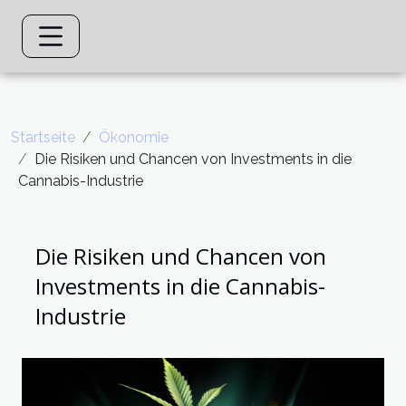
Startseite
Ökonomie
Die Risiken und Chancen von Investments in die
Cannabis-Industrie
Die Risiken und Chancen von
Investments in die Cannabis-
Industrie