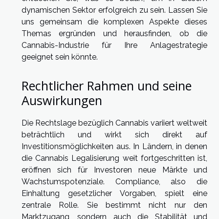
dynamischen Sektor erfolgreich zu sein. Lassen Sie
uns gemeinsam die komplexen Aspekte dieses
Themas ergründen und herausfinden, ob die
Cannabis-Industrie für Ihre Anlagestrategie
geeignet sein könnte.
Rechtlicher Rahmen und seine
Auswirkungen
Die Rechtslage bezüglich Cannabis variiert weltweit
beträchtlich und wirkt sich direkt auf
Investitionsmöglichkeiten aus. In Ländern, in denen
die Cannabis Legalisierung weit fortgeschritten ist,
eröffnen sich für Investoren neue Märkte und
Wachstumspotenziale. Compliance, also die
Einhaltung gesetzlicher Vorgaben, spielt eine
zentrale Rolle. Sie bestimmt nicht nur den
Marktzugang, sondern auch die Stabilität und