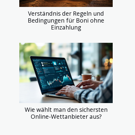
Verständnis der Regeln und
Bedingungen für Boni ohne
Einzahlung
Wie wählt man den sichersten
Online-Wettanbieter aus?