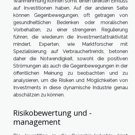
Wahrnehmung können somit einen direkten Einfluss
auf Investitionen haben. Auf der anderen Seite
können Gegenbewegungen, oft getragen von
gesundheitlichen Bedenken oder moralischen
Vorbehalten, zu einer strengeren Regulierung
führen, die wiederum die Investmentattraktivität
mindert. Experten, wie Marktforscher mit
Spezialisierung auf Verbrauchertrends, betonen
daher die Notwendigkeit, sowohl die positiven
Strömungen als auch die Gegenbewegungen in der
öffentlichen Meinung zu beobachten und zu
analysieren, um die Risiken und Möglichkeiten von
Investments in diese dynamische Industrie genau
abschätzen zu können.
Risikobewertung und -
management