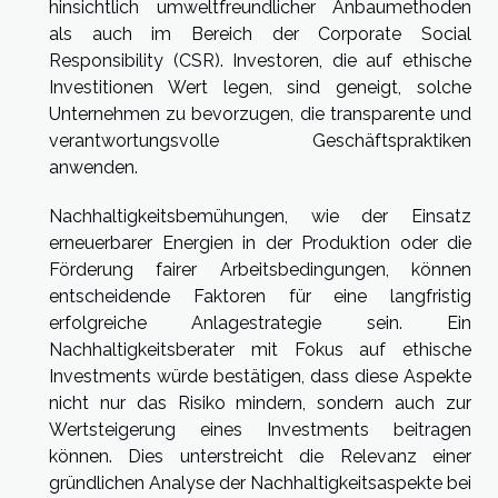
hinsichtlich umweltfreundlicher Anbaumethoden
als auch im Bereich der Corporate Social
Responsibility (CSR). Investoren, die auf ethische
Investitionen Wert legen, sind geneigt, solche
Unternehmen zu bevorzugen, die transparente und
verantwortungsvolle Geschäftspraktiken
anwenden.
Nachhaltigkeitsbemühungen, wie der Einsatz
erneuerbarer Energien in der Produktion oder die
Förderung fairer Arbeitsbedingungen, können
entscheidende Faktoren für eine langfristig
erfolgreiche Anlagestrategie sein. Ein
Nachhaltigkeitsberater mit Fokus auf ethische
Investments würde bestätigen, dass diese Aspekte
nicht nur das Risiko mindern, sondern auch zur
Wertsteigerung eines Investments beitragen
können. Dies unterstreicht die Relevanz einer
gründlichen Analyse der Nachhaltigkeitsaspekte bei