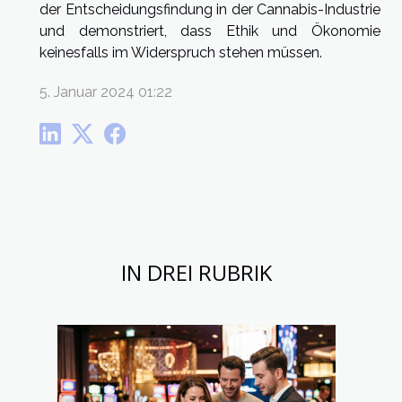
der Entscheidungsfindung in der Cannabis-Industrie
und demonstriert, dass Ethik und Ökonomie
keinesfalls im Widerspruch stehen müssen.
5. Januar 2024 01:22
IN DREI RUBRIK