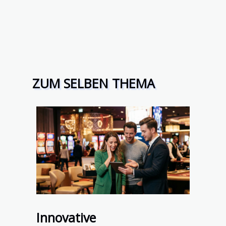
ZUM SELBEN THEMA
Innovative