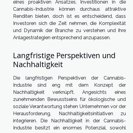
eines proaktiven Ansatzes. Investitionen in die
Cannabis-Industrie können durchaus attraktive
Renditen bieten, doch ist es entscheidend, dass
Investoren sich die Zeit nehmen, die Komplexität
und Dynamik der Branche zu verstehen und ihre
Anlagestrategien entsprechend anzupassen.
Langfristige Perspektiven und
Nachhaltigkeit
Die langfristigen Perspektiven der Cannabis-
Industrie sind eng mit dem Konzept der
Nachhaltigkeit verknüpft. Angesichts eines
zunehmenden Bewusstseins für ökologische und
soziale Verantwortung stehen Unternehmen vor der
Herausforderung, Nachhaltigkeitsinitiativen zu
integrieren. Die Nachhaltigkeit in der Cannabis-
Industrie besitzt ein enormes Potenzial, sowohl