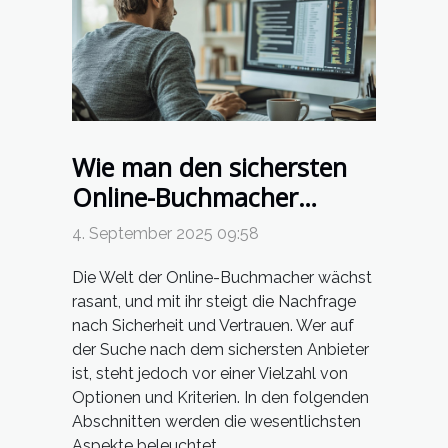
Wie man den sichersten
Online-Buchmacher
auswählt
4. September 2025 09:58
Die Welt der Online-Buchmacher wächst
rasant, und mit ihr steigt die Nachfrage
nach Sicherheit und Vertrauen. Wer auf
der Suche nach dem sichersten Anbieter
ist, steht jedoch vor einer Vielzahl von
Optionen und Kriterien. In den folgenden
Abschnitten werden die wesentlichsten
Aspekte beleuchtet,...