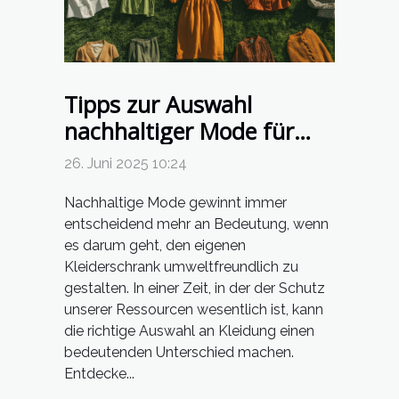
Tipps zur Auswahl
nachhaltiger Mode für
einen umweltfreundlichen
26. Juni 2025 10:24
Kleiderschrank
Nachhaltige Mode gewinnt immer
entscheidend mehr an Bedeutung, wenn
es darum geht, den eigenen
Kleiderschrank umweltfreundlich zu
gestalten. In einer Zeit, in der der Schutz
unserer Ressourcen wesentlich ist, kann
die richtige Auswahl an Kleidung einen
bedeutenden Unterschied machen.
Entdecke...