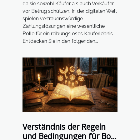
da sie sowohl Käufer als auch Verkäufer
vor Betrug schützen. In der digitalen Welt
spielen vertrauenswürdige
Zahlungslösungen eine wesentliche
Rolle für ein reibungsloses Kauferlebnis.
Entdecken Sie in den folgenden...
Verständnis der Regeln
und Bedingungen für Boni