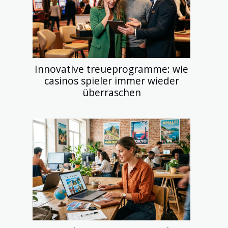
Innovative treueprogramme: wie
casinos spieler immer wieder
überraschen