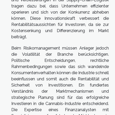
tragen dazu bei, dass Unternehmen effizienter
operieren und sich von der Konkurrenz abheben
können. Diese Innovationskraft verbessert die
Rentabilitätsaussichten für Investoren, da sie zur
Kostensenkung und Differenzierung im Markt
beiträgt.
Beim Risikomanagement müssen Anleger jedoch
die Volatilität der Branche berücksichtigen.
Politische Entscheidungen, rechtliche
Rahmenbedingungen sowie das sich wandelnde
Konsumentenverhalten können die Industrie schnell
beeinflussen und somit auch die Rentabilität und
Sicherheit von Investitionen. Ein fundiertes
Verständnis der Marktmechanismen und
strategische Planung sind für das erfolgreiche
Investieren in die Cannabis-Industrie entscheidend.
Die Expertise eines Finanzanalysten mit