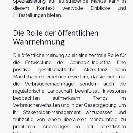
Spezialisierung auf aufstrebende Märkte kann in
diesem Kontext wertvolle Einblicke und
Hilfestellungen bieten.
Die Rolle der öffentlichen
Wahrnehmung
Die öffentliche Meinung spielt eine zentrale Rolle für
die Entwicklung der Cannabis-Industrie. Eine
positive gesellschaftliche Akzeptanz kann
Marktchancen erheblich erweitern, da sie nicht nur
die Verbrauchernachfrage, sondern auch die
regulatorische Landschaft beeinflusst. Investoren
beobachten aufmerksam Trends im
Verbraucherverhalten und in der Gesetzgebung, um
ihr Stakeholder-Management anzupassen und
frühzeitig von einem liberaleren Marktumfeld zu
profitieren. Änderungen in der öffentlichen