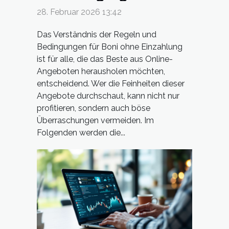
ohne Einzahlung
28. Februar 2026 13:42
Das Verständnis der Regeln und
Bedingungen für Boni ohne Einzahlung
ist für alle, die das Beste aus Online-
Angeboten herausholen möchten,
entscheidend. Wer die Feinheiten dieser
Angebote durchschaut, kann nicht nur
profitieren, sondern auch böse
Überraschungen vermeiden. Im
Folgenden werden die...