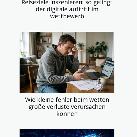
Reiseziele inszenieren: so gelingt
der digitale auftritt im
wettbewerb
Wie kleine fehler beim wetten
große verluste verursachen
können